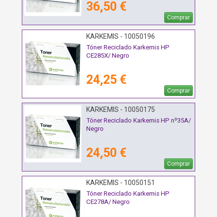
36,50 €
Comprar
KARKEMIS - 10050196
Tóner Reciclado Karkemis HP
CE285X/ Negro
24,25 €
Comprar
KARKEMIS - 10050175
Tóner Reciclado Karkemis HP nº35A/
Negro
24,50 €
Comprar
KARKEMIS - 10050151
Tóner Reciclado Karkemis HP
CE278A/ Negro