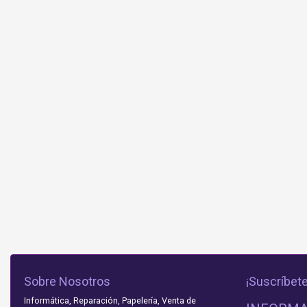
Sobre Nosotros
¡Suscríbete
Informática, Reparación, Papelería, Venta de