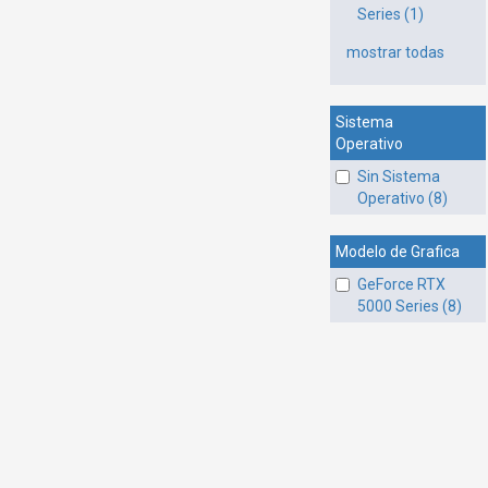
Series (1)
mostrar todas
Sistema
Operativo
Sin Sistema
Operativo (8)
Modelo de Grafica
GeForce RTX
5000 Series (8)