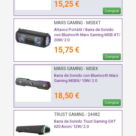
15,25 €
Comprar
MARS GAMING - MSBXT
Altavoz Portátil / Barra de Sonido
con Bluetooth Mars Gaming MSB-XT/
20W/ 2.0
15,75 €
Comprar
MARS GAMING - MSBX
Barra de Sonido con Bluetooth Mars
Gaming MSBX/ 10W/ 2.0
18,50 €
Comprar
TRUST GAMING - 24482
Barra de Sonido Trust Gaming GXT
620 Axon/ 12W/ 2.0