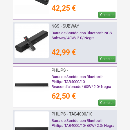
42,25 €
Comprar
NGS - SUBWAY
Barra de Sonido con Bluetooth NGS
Subway/ 40W/ 2.0/ Negra
42,99 €
Comprar
PHILIPS -
Barra de Sonido con Bluetooth
Philips TAB4000/10
Reacondicionado/ 60W/ 2.0/ Negra
62,50 €
Comprar
PHILIPS - TAB4000/10
Barra de Sonido con Bluetooth
Philips TAB4000/10/ 60W/ 2.0/ Negra