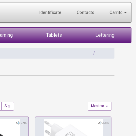
Identifícate
Contacto
Carrito
Gaming
Tablets
Lettering
Sig.
Mostrar