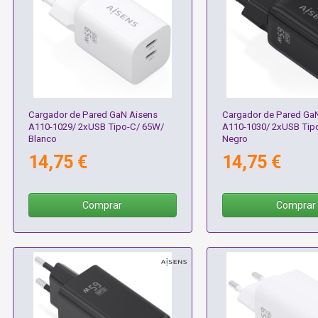
Cargador de Pared GaN Aisens
Cargador de Pared Ga
A110-1029/ 2xUSB Tipo-C/ 65W/
A110-1030/ 2xUSB Tip
Blanco
Negro
14,75 €
14,75 €
Comprar
Comprar