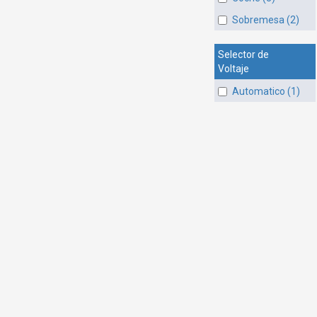
Sobremesa (2)
Selector de
Voltaje
Automatico (1)