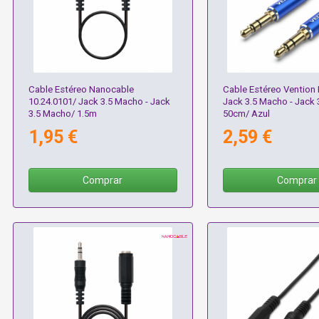
Cable Estéreo Nanocable
Cable Estéreo Ventio
10.24.0101/ Jack 3.5 Macho - Jack
Jack 3.5 Macho - Jack
3.5 Macho/ 1.5m
50cm/ Azul
1,95 €
2,59 €
Comprar
Comprar