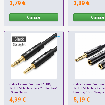
3,79 €
3,89 €
Comprar
Comprar
Cable Estéreo Vention BALBD/
Cable Estéreo Vention
Jack 3.5 Macho - Jack 2.5 Hembra/
Jack 3.5 Macho - 2x Ja
50cm/ Negro
Hembra/ 30cm/ Negro
4,99 €
5,19 €