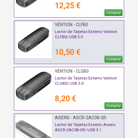
12,25 €
Comprar
VENTION - CLFB0
Lector de Tarjetas Externo Vention
CLFB0/ USB 3.0
10,50 €
Comprar
VENTION - CLGB0
Lector de Tarjetas Externo Vention
CLGB0/ USB 3.0
8,20 €
Comprar
AISENS - ASCR-2AC08-GR
Lector de Tarjetas Externo Aisens
ASCR-2AC08-GR/ USB 3.1