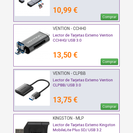
10,99 €
Comprar
VENTION - CCHH0
Lector de Tarjetas Externo Vention
CCHH0/ USB 3.0
13,50 €
Comprar
VENTION - CLPBB
Lector de Tarjetas Externo Vention
CLPBB/ USB 3.0
13,75 €
Comprar
KINGSTON - MLP
Lector de Tarjetas Externo Kingston
MobileLite Plus SD/ USB 3.2