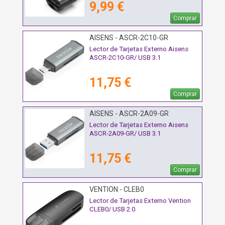
9,99 €
Comprar
AISENS - ASCR-2C10-GR
Lector de Tarjetas Externo Aisens
ASCR-2C10-GR/ USB 3.1
11,75 €
Comprar
AISENS - ASCR-2A09-GR
Lector de Tarjetas Externo Aisens
ASCR-2A09-GR/ USB 3.1
11,75 €
Comprar
VENTION - CLEB0
Lector de Tarjetas Externo Vention
CLEB0/ USB 2.0