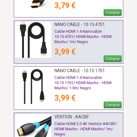
3,79 €
Comprar
NANO CABLE - 10.15.4701
Cable HDMI 1.4 Nanocable
10.15.4701/ HDMI Macho - HDMI
Macho/ 1m/ Negro
3,99 €
Comprar
NANO CABLE - 10.15.1701
Cable HDMI 1.4 Nanocable
10.15.1701/ HDMI Macho - HDMI
Macho/ 1.5m/ Negro
3,99 €
Comprar
VENTION - AACBF
Cable HDMI 2.0 4K Vention AACBF/
HDMI Macho - HDMI Macho/ 1m/
Negro