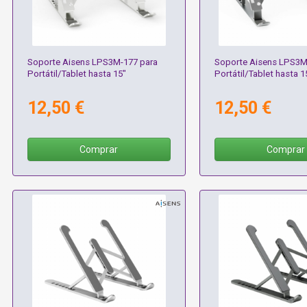
Soporte Aisens LPS3M-177 para
Soporte Aisens LPS3M
Portátil/Tablet hasta 15"
Portátil/Tablet hasta 1
12,50 €
12,50 €
Comprar
Comprar