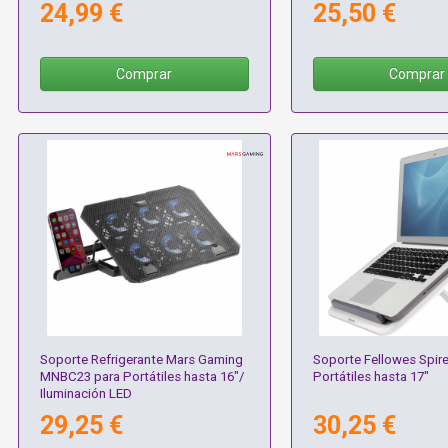
24,99 €
25,50 €
Comprar
Comprar
Soporte Refrigerante Mars Gaming
Soporte Fellowes Spire
MNBC23 para Portátiles hasta 16"/
Portátiles hasta 17"
Iluminación LED
29,25 €
30,25 €