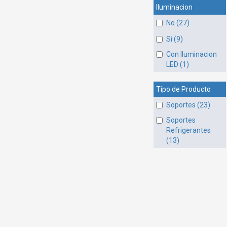
Iluminacion
No (27)
Si (9)
Con Iluminacion
LED (1)
Tipo de Producto
Soportes (23)
Soportes
Refrigerantes
(13)