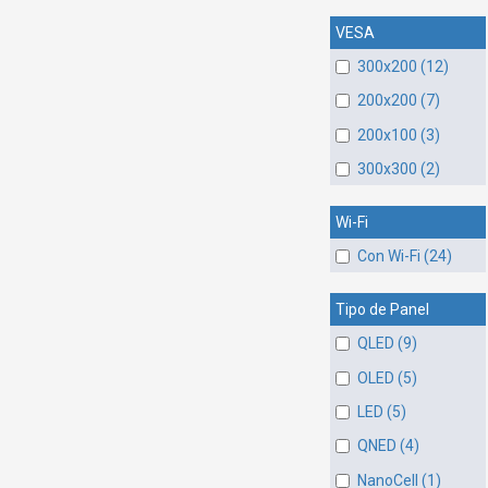
VESA
300x200 (12)
200x200 (7)
200x100 (3)
300x300 (2)
Wi-Fi
Con Wi-Fi (24)
Tipo de Panel
QLED (9)
OLED (5)
LED (5)
QNED (4)
NanoCell (1)