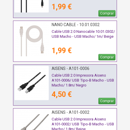
1,99 €
Comprar
NANO CABLE - 10.01.0302
Cable USB 2.0 Nanocable 10.01.0302/
USB Macho - USB Macho/ 1m/ Beige
1,99 €
Comprar
AISENS - A101-0006
Cable USB 2.0 Impresora Aisens
A101-0006/ USB Tipo-B Macho - USB
Macho/ 1.8m/ Negro
4,50 €
Comprar
AISENS - A101-0002
Cable USB 2.0 Impresora Aisens
A101-0002/ USB Tipo-B Macho - USB
Macho/ 1.8m/ Beige