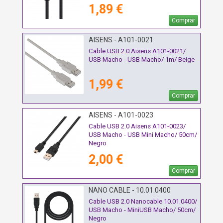
1,89 €
Comprar
AISENS - A101-0021
Cable USB 2.0 Aisens A101-0021/
USB Macho - USB Macho/ 1m/ Beige
1,99 €
Comprar
AISENS - A101-0023
Cable USB 2.0 Aisens A101-0023/
USB Macho - USB Mini Macho/ 50cm/
Negro
2,00 €
Comprar
NANO CABLE - 10.01.0400
Cable USB 2.0 Nanocable 10.01.0400/
USB Macho - MiniUSB Macho/ 50cm/
Negro