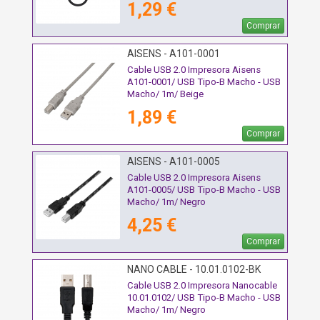
1,29 €
Comprar
AISENS - A101-0001
Cable USB 2.0 Impresora Aisens
A101-0001/ USB Tipo-B Macho - USB
Macho/ 1m/ Beige
1,89 €
Comprar
AISENS - A101-0005
Cable USB 2.0 Impresora Aisens
A101-0005/ USB Tipo-B Macho - USB
Macho/ 1m/ Negro
4,25 €
Comprar
NANO CABLE - 10.01.0102-BK
Cable USB 2.0 Impresora Nanocable
10.01.0102/ USB Tipo-B Macho - USB
Macho/ 1m/ Negro