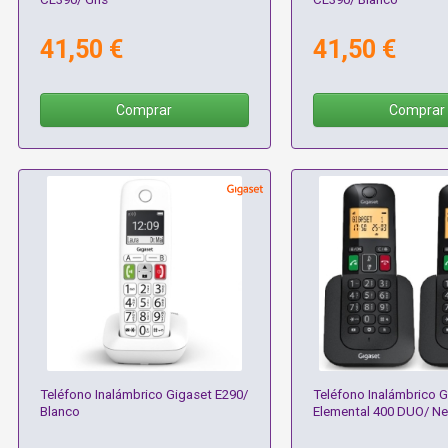
41,50 €
41,50 €
Comprar
Comprar
Teléfono Inalámbrico Gigaset E290/
Teléfono Inalámbrico G
Blanco
Elemental 400 DUO/ N