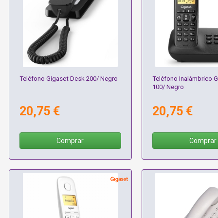
Teléfono Gigaset Desk 200/ Negro
Teléfono Inalámbrico G
100/ Negro
20,75 €
20,75 €
Comprar
Comprar