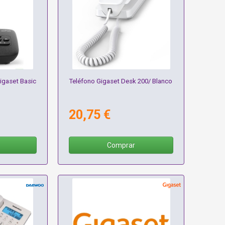
igaset Basic
Teléfono Gigaset Desk 200/ Blanco
20,75 €
Comprar