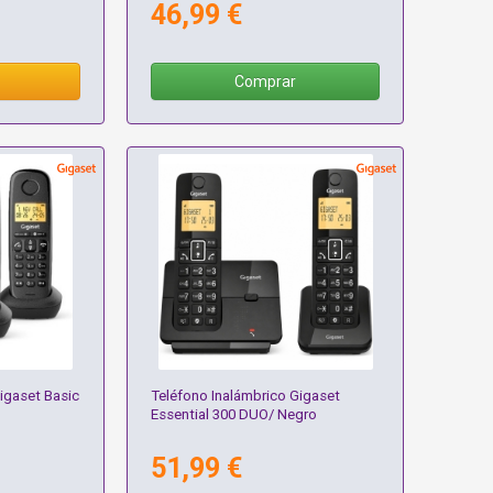
46,99 €
Comprar
igaset Basic
Teléfono Inalámbrico Gigaset
Essential 300 DUO/ Negro
51,99 €