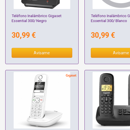
Teléfono Inalámbrico Gigaset
Teléfono Inalámbrico G
Essential 300/ Negro
Essential 300/ Blanco
30,99 €
30,99 €
Avísame
Avísame