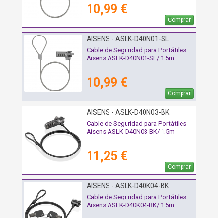
10,99 €
Comprar
AISENS - ASLK-D40N01-SL
Cable de Seguridad para Portátiles
Aisens ASLK-D40N01-SL/ 1.5m
10,99 €
Comprar
AISENS - ASLK-D40N03-BK
Cable de Seguridad para Portátiles
Aisens ASLK-D40N03-BK/ 1.5m
11,25 €
Comprar
AISENS - ASLK-D40K04-BK
Cable de Seguridad para Portátiles
Aisens ASLK-D40K04-BK/ 1.5m