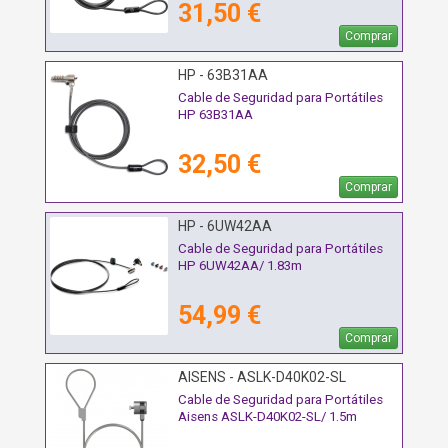
31,50 €
Comprar
HP - 63B31AA
Cable de Seguridad para Portátiles
HP 63B31AA
32,50 €
Comprar
HP - 6UW42AA
Cable de Seguridad para Portátiles
HP 6UW42AA/ 1.83m
54,99 €
Comprar
AISENS - ASLK-D40K02-SL
Cable de Seguridad para Portátiles
Aisens ASLK-D40K02-SL/ 1.5m